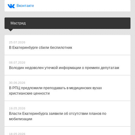
Вконтакте
Мастрид
25.07.2026
В Екатеринбурге сбили беспилотник
08.07.2026
Володин недоволен утечкой информации о премиях депутатам
30.06.2026
В РПЦ предложили преподавать в медицинских вузах
христианские ценности
19.05.2026
Власти Екатеринбурга заявили об отсутствии планов по
мобилизации
18.05.2026