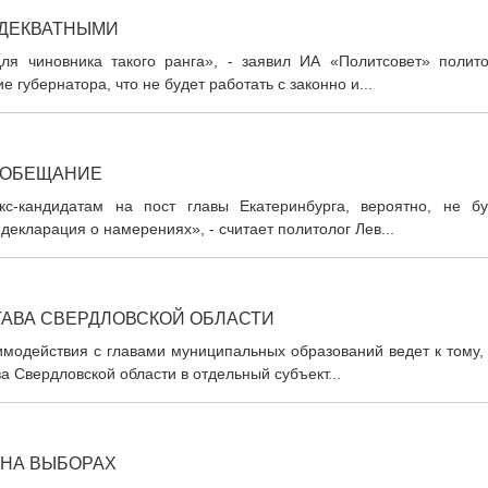
ДЕКВАТНЫМИ
ля чиновника такого ранга», - заявил ИА «Политсовет» полито
губернатора, что не будет работать с законно и...
 ОБЕЩАНИЕ
с-кандидатам на пост главы Екатеринбурга, вероятно, не бу
декларация о намерениях», - считает политолог Лев...
ТАВА СВЕРДЛОВСКОЙ ОБЛАСТИ
модействия с главами муниципальных образований ведет к тому, 
а Свердловской области в отдельный субъект...
 НА ВЫБОРАХ