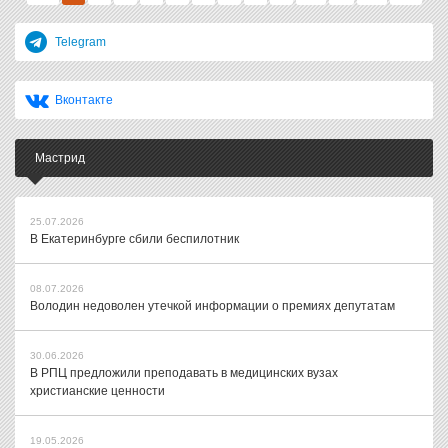
Telegram
Вконтакте
Мастрид
25.07.2026
В Екатеринбурге сбили беспилотник
08.07.2026
Володин недоволен утечкой информации о премиях депутатам
30.06.2026
В РПЦ предложили преподавать в медицинских вузах
христианские ценности
19.05.2026