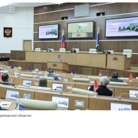
ердловской области