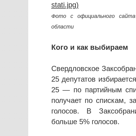
Фото с официального сайта 
области
Кого и как выбираем
Свердловское Заксобран
25 депутатов избираетс
25 — по партийным спи
получает по спискам, з
голосов. В Заксобран
больше 5% голосов.