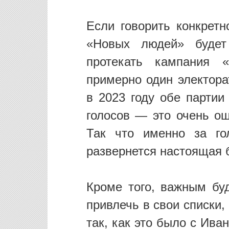
Если говорить конкретн
«Новых людей» будет
протекать кампания 
примерно один электора
в 2023 году обе партии
голосов — это очень о
Так что именно за го
развернется настоящая 
Кроме того, важным бу
привлечь в свои списки
так, как это было с Ива