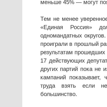
меньше 45% — могут по
Тем не менее уверенно
«Единая Россия» до
одномандатных округов.
проиграли в прошлый ра
результатам прошедших 
17 действующих депутат
других партий пока не 
кампаний показывает, 
труда взять если н
большинство.