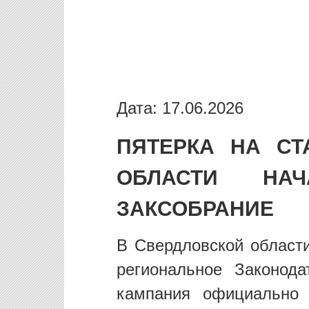
Дата: 17.06.2026
ПЯТЕРКА НА СТ
ОБЛАСТИ НА
ЗАКСОБРАНИЕ
В Свердловской област
региональное Законода
кампания официально 