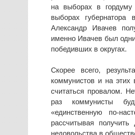
на выборах в гордуму 
выборах губернатора 
Александр Ивачев пол
именно Ивачев был одни
победивших в округах.
Скорее всего, резуль
коммунистов и на этих 
считаться провалом. Не
раз коммунисты буд
«единственную по-нас
рассчитывая получить
недовольства в обществ