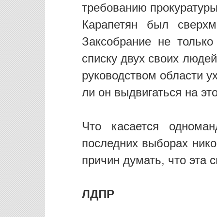
требованию прокуратуры
Карапетян был сверхм
Заксобрание не только
списку двух своих людей
руководством области ух
ли он выдвигаться на это
Что касается одноман
последних выборах нико
причин думать, что эта 
ЛДПР