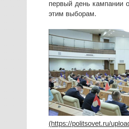
первый день кампании о
этим выборам.