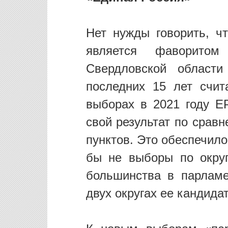
Нет нужды говорить, ч
является фаворито
Свердловской области
последних 15 лет счи
выборах в 2021 году Е
свой результат по срав
пунктов. Это обеспечило
бы не выборы по окру
большинства в парламе
двух округах ее кандида