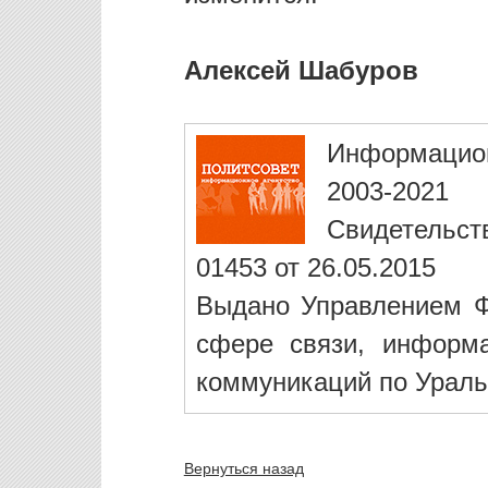
Алексей Шабуров
Информацио
2003-2021
Свидетельст
01453 от 26.05.2015
Выдано Управлением Ф
сфере связи, информ
коммуникаций по Ураль
Вернуться назад