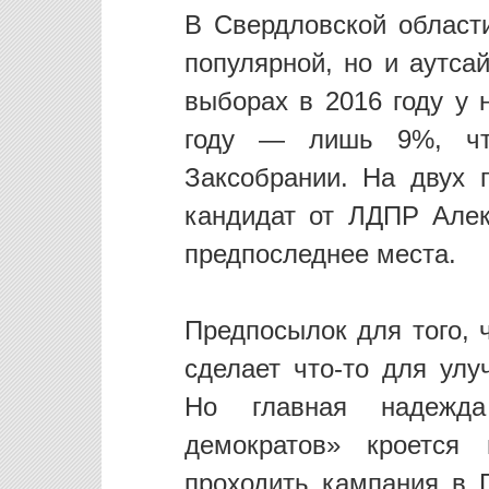
В Свердловской област
популярной, но и аутса
выборах в 2016 году у 
году — лишь 9%, чт
Заксобрании. На двух 
кандидат от ЛДПР Алек
предпоследнее места.
Предпосылок для того, 
сделает что-то для улу
Но главная надежда
демократов» кроется
проходить кампания в 