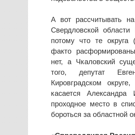
А вот рассчитывать на
Свердловской области
потому что те округа 
факто расформированы
нет, а Чкаловский сущ
того, депутат Евг
Кировградском округе
касается Александра 
проходное место в спис
бороться за областной ок