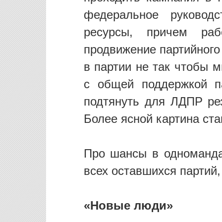
федеральное руковод
ресурсы, причем ра
продвижение партийного
в партии не так чтобы м
с общей поддержкой п
подтянуть для ЛДПР рез
Более ясной картина ста
Про шансы в одноманда
всех оставшихся партий,
«Новые люди»