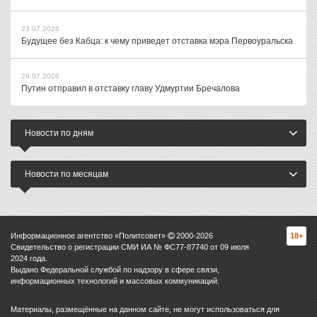
23.07.2026
Будущее без Кабца: к чему приведет отставка мэра Первоуральска
29.07.2026
Путин отправил в отставку главу Удмуртии Бречалова
Новости по дням
Новости по месяцам
Информационное агентство «Политсовет»
2000-
2026
18+
Свидетельство о регистрации СМИ ИА № ФС77-87740 от 09 июля
2024 года.
Выдано Федеральной службой по надзору в сфере связи,
информационных технологий и массовых коммуникаций.
Материалы, размещённые на данном сайте, не могут использоваться для