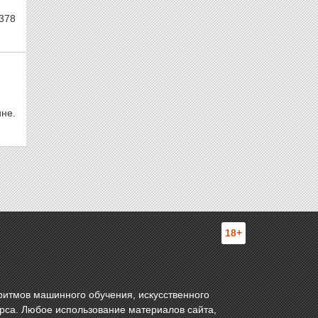
 378
не.
18+
ритмов машинного обучения, искусственного
урса. Любое использование материалов сайта,