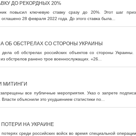
ВКУ ДО РЕКОРДНЫХ 20%
ник повысил ключевую ставку сразу до 20%. Этот шаг приз
оглашено 28 февраля 2022 года. До этого ставка была...
А ОБ ОБСТРЕЛАХ СО СТОРОНЫ УКРАИНЫ
 дела об обстрелах российских объектов со стороны Украины. 
 из обстрелов ранено трое военнослужащих. «26...
И МИТИНГИ
 запрещены все публичные мероприятия. Указ о запрете подписа
 Власти объяснили это ухудшением статистики по...
ПОТЕРИ НА УКРАИНЕ
потерях среди российских войск во время специальной операции