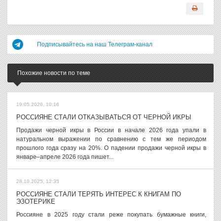
Подписывайтесь на наш Телеграм-канал
Похожие новости по теме
19.05.2026, 10:16
РОССИЯНЕ СТАЛИ ОТКАЗЫВАТЬСЯ ОТ ЧЕРНОЙ ИКРЫ
Продажи черной икры в России в начале 2026 года упали в
натуральном выражении по сравнению с тем же периодом
прошлого года сразу на 20%. О падении продажи черной икры в
январе–апреле 2026 года пишет...
28.10.2025, 12:35
РОССИЯНЕ СТАЛИ ТЕРЯТЬ ИНТЕРЕС К КНИГАМ ПО
ЭЗОТЕРИКЕ
Россияне в 2025 году стали реже покупать бумажные книги,