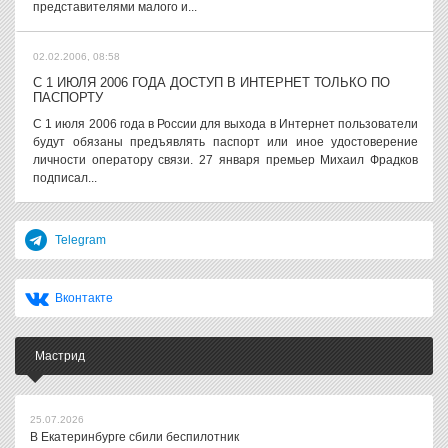
представителями малого и...
02.02.2006, 08:58
С 1 ИЮЛЯ 2006 ГОДА ДОСТУП В ИНТЕРНЕТ ТОЛЬКО ПО
ПАСПОРТУ
С 1 июля 2006 года в России для выхода в Интернет пользователи
будут обязаны предъявлять паспорт или иное удостоверение
личности оператору связи. 27 января премьер Михаил Фрадков
подписал...
Telegram
Вконтакте
Мастрид
25.07.2026
В Екатеринбурге сбили беспилотник