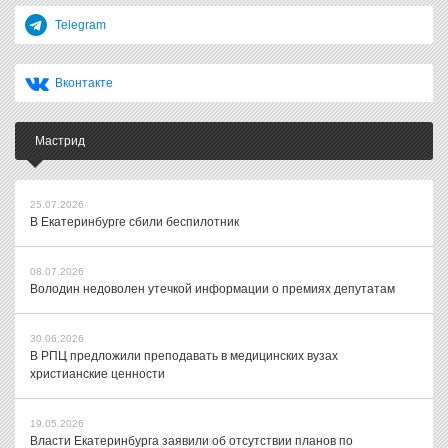
Telegram
Вконтакте
Мастрид
25.07.2026
В Екатеринбурге сбили беспилотник
08.07.2026
Володин недоволен утечкой информации о премиях депутатам
30.06.2026
В РПЦ предложили преподавать в медицинских вузах
христианские ценности
19.05.2026
Власти Екатеринбурга заявили об отсутствии планов по