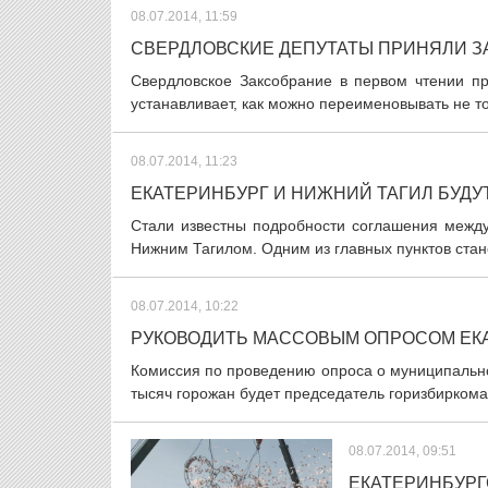
08.07.2014, 11:59
СВЕРДЛОВСКИЕ ДЕПУТАТЫ ПРИНЯЛИ З
Свердловское Заксобрание в первом чтении пр
устанавливает, как можно переименовывать не то
08.07.2014, 11:23
ЕКАТЕРИНБУРГ И НИЖНИЙ ТАГИЛ БУДУ
Стали известны подробности соглашения межд
Нижним Тагилом. Одним из главных пунктов стане
08.07.2014, 10:22
РУКОВОДИТЬ МАССОВЫМ ОПРОСОМ ЕКА
Комиссия по проведению опроса о муниципальн
тысяч горожан будет председатель горизбиркома
08.07.2014, 09:51
ЕКАТЕРИНБУРГ