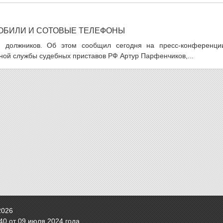
МОБИЛИ И СОТОВЫЕ ТЕЛЕФОНЫ
и должников. Об этом сообщил сегодня на пресс-конференци
ной службы судебных приставов РФ Артур Парфенчиков,...
2026
0 от 09 июля 2024 года.