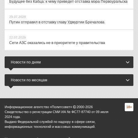
Будущее без Кабца: к чему приведет отставка мэра Первоуральска
29.07.2026
Путин отправил в отставку главу Удмуртии Бречалова
22.07.2026
Сети АЗС оказались не в приоритете у правительства
Новости по дням
Новости по месяцам
Информационное агентство «Политсовет»
2000-
2026
18+
Свидетельство о регистрации СМИ ИА № ФС77-87740 от 09 июля
2024 года.
Выдано Федеральной службой по надзору в сфере связи,
информационных технологий и массовых коммуникаций.