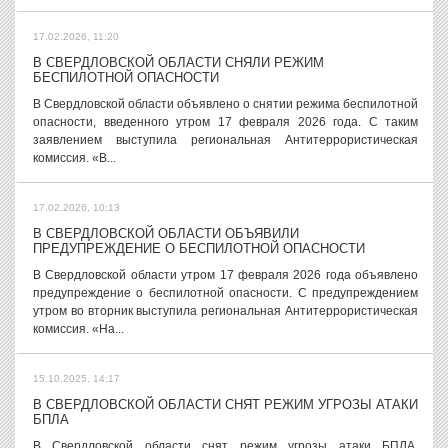
17.02.2026, 11:20
В СВЕРДЛОВСКОЙ ОБЛАСТИ СНЯЛИ РЕЖИМ
БЕСПИЛОТНОЙ ОПАСНОСТИ
В Свердловской области объявлено о снятии режима беспилотной
опасности, введенного утром 17 февраля 2026 года. С таким
заявлением выступила региональная Антитеррористическая
комиссия. «В...
17.02.2026, 10:13
В СВЕРДЛОВСКОЙ ОБЛАСТИ ОБЪЯВИЛИ
ПРЕДУПРЕЖДЕНИЕ О БЕСПИЛОТНОЙ ОПАСНОСТИ
В Свердловской области утром 17 февраля 2026 года объявлено
предупреждение о беспилотной опасности. С предупреждением
утром во вторник выступила региональная Антитеррористическая
комиссия. «На...
15.10.2025, 14:17
В СВЕРДЛОВСКОЙ ОБЛАСТИ СНЯТ РЕЖИМ УГРОЗЫ АТАКИ
БПЛА
В Свердловской области снят режим угрозы атаки БПЛА.