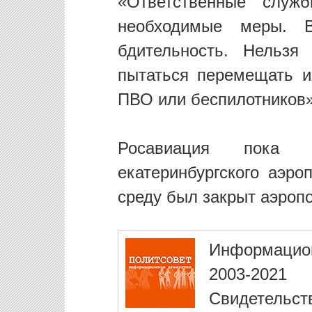
«Ответственные служ
необходимые меры. В
бдительность. Нельзя
пытаться перемещать и
ПВО или беспилотников»
Росавиация пока
екатеринбургского аэро
среду был закрыт аэроп
Информацио
2003-2021
Свидетельст