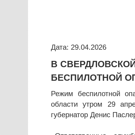
Дата: 29.04.2026
В СВЕРДЛОВСКО
БЕСПИЛОТНОЙ О
Режим беспилотной оп
области утром 29 апр
губернатор Денис Пасле