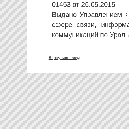
01453 от 26.05.2015
Выдано Управлением Ф
сфере связи, информ
коммуникаций по Ураль
Вернуться назад