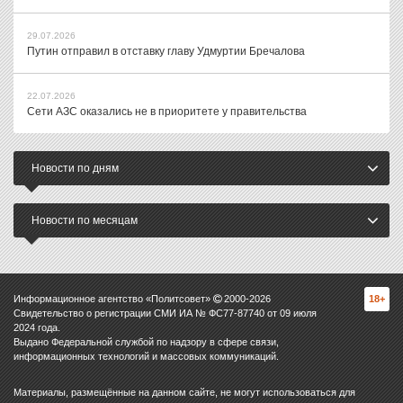
29.07.2026
Путин отправил в отставку главу Удмуртии Бречалова
22.07.2026
Сети АЗС оказались не в приоритете у правительства
Новости по дням
Новости по месяцам
Информационное агентство «Политсовет»
2000-
2026
18+
Свидетельство о регистрации СМИ ИА № ФС77-87740 от 09 июля
2024 года.
Выдано Федеральной службой по надзору в сфере связи,
информационных технологий и массовых коммуникаций.
Материалы, размещённые на данном сайте, не могут использоваться для