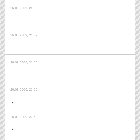
26.03.2009, 23:59
...
26.03.2009, 23:59
...
26.03.2009, 23:59
...
26.03.2009, 23:59
...
26.03.2009, 23:59
...