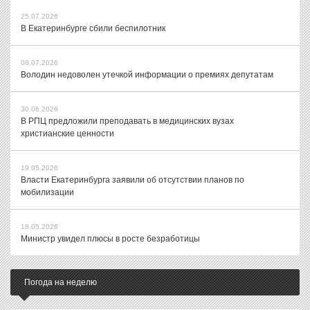
25.07.2026
В Екатеринбурге сбили беспилотник
08.07.2026
Володин недоволен утечкой информации о премиях депутатам
30.06.2026
В РПЦ предложили преподавать в медицинских вузах
христианские ценности
19.05.2026
Власти Екатеринбурга заявили об отсутствии планов по
мобилизации
18.05.2026
Министр увидел плюсы в росте безработицы
Погода на неделю