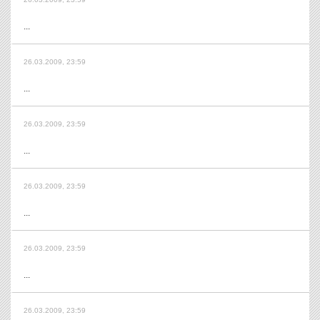
...
26.03.2009, 23:59
...
26.03.2009, 23:59
...
26.03.2009, 23:59
...
26.03.2009, 23:59
...
26.03.2009, 23:59