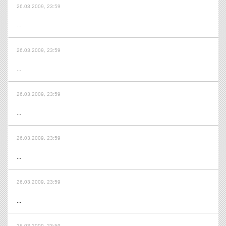
26.03.2009, 23:59
...
26.03.2009, 23:59
...
26.03.2009, 23:59
...
26.03.2009, 23:59
...
26.03.2009, 23:59
...
26.03.2009, 23:59