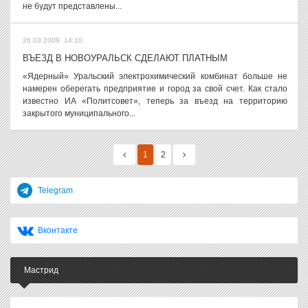
не будут представлены...
26.03.2009, 14:10
ВЪЕЗД В НОВОУРАЛЬСК СДЕЛАЮТ ПЛАТНЫМ
«Ядерный» Уральский электрохимический комбинат больше не
намерен оберегать предприятие и город за свой счет. Как стало
известно ИА «Политсовет», теперь за въезд на территорию
закрытого муниципального...
1
2
Telegram
Вконтакте
Мастрид