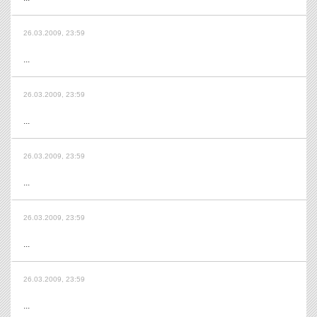
26.03.2009, 23:59
...
26.03.2009, 23:59
...
26.03.2009, 23:59
...
26.03.2009, 23:59
...
26.03.2009, 23:59
...