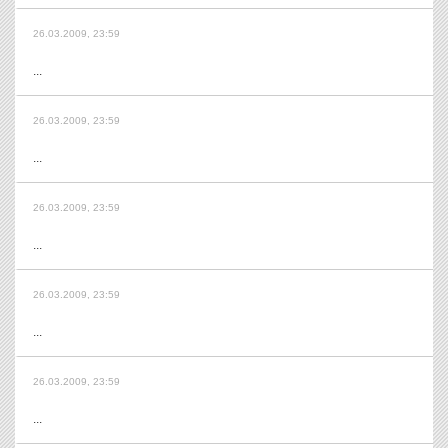
26.03.2009, 23:59
...
26.03.2009, 23:59
...
26.03.2009, 23:59
...
26.03.2009, 23:59
...
26.03.2009, 23:59
...