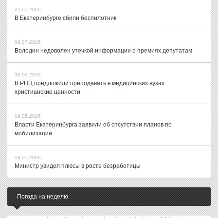
25.07.2026
В Екатеринбурге сбили беспилотник
08.07.2026
Володин недоволен утечкой информации о премиях депутатам
30.06.2026
В РПЦ предложили преподавать в медицинских вузах
христианские ценности
19.05.2026
Власти Екатеринбурга заявили об отсутствии планов по
мобилизации
18.05.2026
Министр увидел плюсы в росте безработицы
Погода на неделю