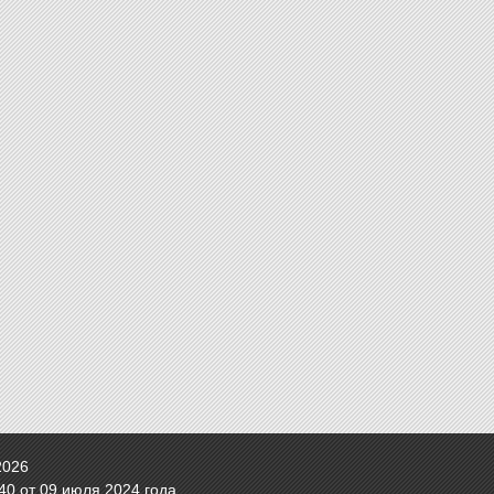
2026
0 от 09 июля 2024 года.