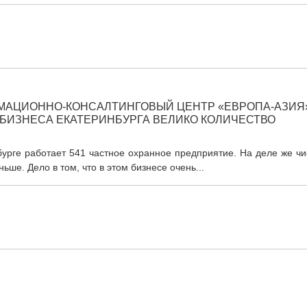
МАЦИОННО-КОНСАЛТИНГОВЫЙ ЦЕНТР «ЕВРОПА-АЗИЯ
 БИЗНЕСА ЕКАТЕРИНБУРГА ВЕЛИКО КОЛИЧЕСТВО
бурге работает 541 частное охранное предприятие. На деле же ч
ше. Дело в том, что в этом бизнесе очень...