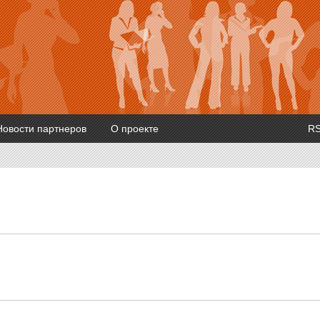
Новости партнеров
О проекте
R