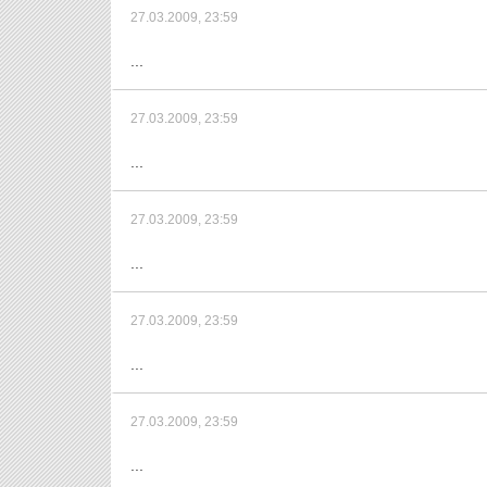
27.03.2009, 23:59
...
27.03.2009, 23:59
...
27.03.2009, 23:59
...
27.03.2009, 23:59
...
27.03.2009, 23:59
...