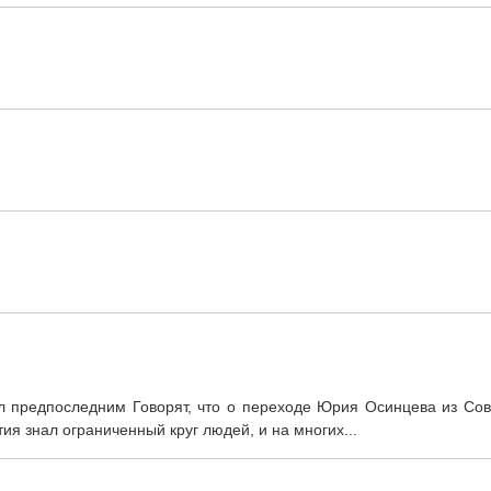
 предпоследним Говорят, что о переходе Юрия Осинцева из Сов
я знал ограниченный круг людей, и на многих...