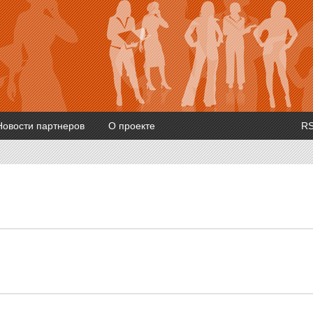
Новости партнеров
О проекте
R