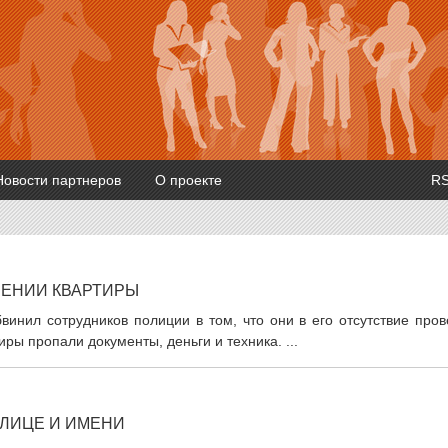
Новости партнеров
О проекте
R
ЛЕНИИ КВАРТИРЫ
инил сотрудников полиции в том, что они в его отсутствие пров
иры пропали документы, деньги и техника. ...
 ЛИЦЕ И ИМЕНИ