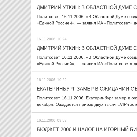
ДМИТРИЙ УТКИН: В ОБЛАСТНОЙ ДУМЕ
Политсовет, 16.11.2006. «В Областной Думе созд
«Единой Россией», — заявил ИА «Политсовет» д
16.11.2006, 10:24
ДМИТРИЙ УТКИН: В ОБЛАСТНОЙ ДУМЕ
Политсовет, 16.11.2006. «В Областной Думе созд
«Единой Россией», — заявил ИА «Политсовет» д
16.11.2006, 10:22
ЕКАТЕРИНБУРГ ЗАМЕР В ОЖИДАНИИ С
Политсовет, 16.11.2006. Екатеринбург замер в о
декабря. Ожидается приезд двух тысяч «VIP-гос
16.11.2006, 09:53
БЮДЖЕТ-2006 И НАЛОГ НА ИГОРНЫЙ Б