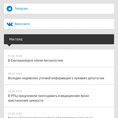
Telegram
Вконтакте
Мастрид
25.07.2026
В Екатеринбурге сбили беспилотник
08.07.2026
Володин недоволен утечкой информации о премиях депутатам
30.06.2026
В РПЦ предложили преподавать в медицинских вузах
христианские ценности
19.05.2026