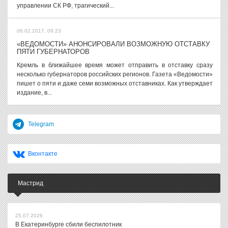
управлении СК РФ, трагический...
06.02.2017, 09:23
«ВЕДОМОСТИ» АНОНСИРОВАЛИ ВОЗМОЖНУЮ ОТСТАВКУ
ПЯТИ ГУБЕРНАТОРОВ
Кремль в ближайшее время может отправить в отставку сразу
несколько губернаторов российских регионов. Газета «Ведомости»
пишет о пяти и даже семи возможных отставниках. Как утверждает
издание, в...
Telegram
Вконтакте
Мастрид
25.07.2026
В Екатеринбурге сбили беспилотник