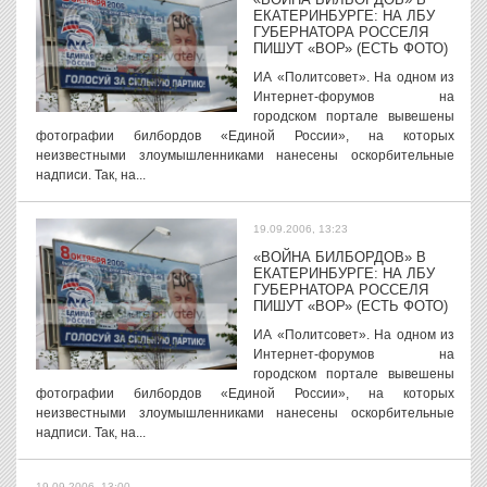
ЕКАТЕРИНБУРГЕ: НА ЛБУ
ГУБЕРНАТОРА РОССЕЛЯ
ПИШУТ «ВОР» (ЕСТЬ ФОТО)
ИА «Политсовет». На одном из
Интернет-форумов на
городском портале вывешены
фотографии билбордов «Единой России», на которых
неизвестными злоумышленниками нанесены оскорбительные
надписи. Так, на...
19.09.2006, 13:23
«ВОЙНА БИЛБОРДОВ» В
ЕКАТЕРИНБУРГЕ: НА ЛБУ
ГУБЕРНАТОРА РОССЕЛЯ
ПИШУТ «ВОР» (ЕСТЬ ФОТО)
ИА «Политсовет». На одном из
Интернет-форумов на
городском портале вывешены
фотографии билбордов «Единой России», на которых
неизвестными злоумышленниками нанесены оскорбительные
надписи. Так, на...
19.09.2006, 13:00