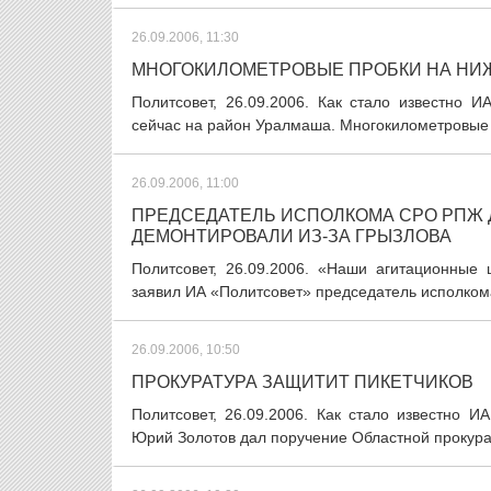
26.09.2006, 11:30
МНОГОКИЛОМЕТРОВЫЕ ПРОБКИ НА НИ
Политсовет, 26.09.2006. Как стало известно 
сейчас на район Уралмаша. Многокилометровые 
26.09.2006, 11:00
ПРЕДСЕДАТЕЛЬ ИСПОЛКОМА СРО РПЖ 
ДЕМОНТИРОВАЛИ ИЗ-ЗА ГРЫЗЛОВА
Политсовет, 26.09.2006. «Наши агитационные
заявил ИА «Политсовет» председатель исполкома
26.09.2006, 10:50
ПРОКУРАТУРА ЗАЩИТИТ ПИКЕТЧИКОВ
Политсовет, 26.09.2006. Как стало известно 
Юрий Золотов дал поручение Областной прокурат