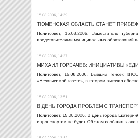
15.08.2006, 14:39
ТЮМЕНСКАЯ ОБЛАСТЬ СТАНЕТ ПРИБЕ
Политсовет, 15.08.2006. Заместитель губе
представителями муниципальных образований по
15.08.2006, 14:27
МИХАИЛ ГОРБАЧЕВ: ИНИЦИАТИВЫ «ЕД
Политсовет, 15.08.2006. Бывший генсек КП
«Независимой газете», в котором выказал обеспо
15.08.2006, 13:51
В ДЕНЬ ГОРОДА ПРОБЛЕМ С ТРАНСПОР
Политсовет, 15.08.2006. В День города Екатерин
с транспортом не будет. Об этом сообщил глава к