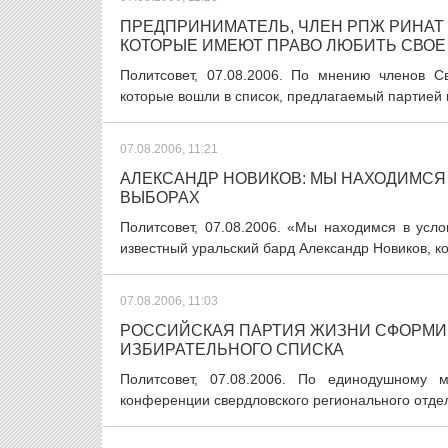
ПРЕДПРИНИМАТЕЛЬ, ЧЛЕН РПЖ РИНАТ
КОТОРЫЕ ИМЕЮТ ПРАВО ЛЮБИТЬ СВОЕ
Политсовет, 07.08.2006. По мнению членов С
которые вошли в список, предлагаемый партией 
07.08.2006, 11:21
АЛЕКСАНДР НОВИКОВ: МЫ НАХОДИМСЯ
ВЫБОРАХ
Политсовет, 07.08.2006. «Мы находимся в усл
известный уральский бард Александр Новиков, ко
07.08.2006, 11:03
РОССИЙСКАЯ ПАРТИЯ ЖИЗНИ СФОРМИ
ИЗБИРАТЕЛЬНОГО СПИСКА
Политсовет, 07.08.2006. По единодушному
конференции свердловского регионального отдел