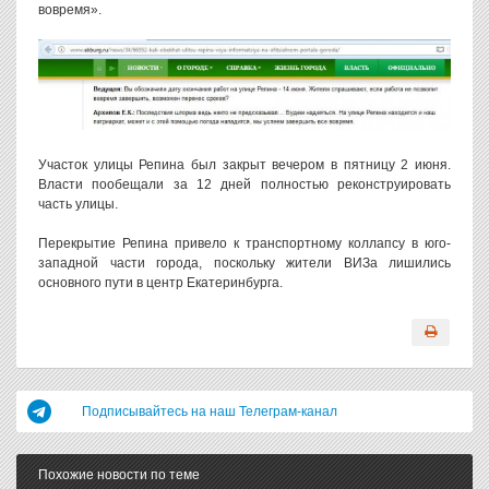
вовремя».
Участок улицы Репина был закрыт вечером в пятницу 2 июня.
Власти пообещали за 12 дней полностью реконструировать
часть улицы.
Перекрытие Репина привело к транспортному коллапсу в юго-
западной части города, поскольку жители ВИЗа лишились
основного пути в центр Екатеринбурга.
Подписывайтесь на наш Телеграм-канал
Похожие новости по теме