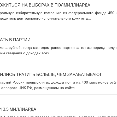
ОЖИТЬСЯ НА ВЫБОРАХ В ПОЛМИЛЛИАРДА
еральную избирательную кампанию из федерального фонда 450–
одитель центрального исполнительного комитета...
АТЬ В ПАРТИИ
она рублей, тогда как годом ранее партия за тот же период полу
ны сведения о доходах всех...
ИЛИСЬ ТРАТИТЬ БОЛЬШЕ, ЧЕМ ЗАРАБАТЫВАЮТ
 партий России превысили их доходы почти на 400 миллионов руб
 аппарата ЦИК РФ, размещенном на сайте...
 3,5 МИЛЛИАРДА