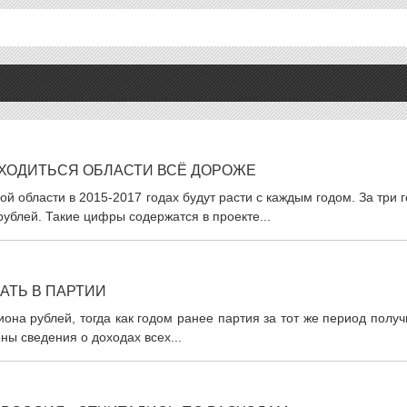
БХОДИТЬСЯ ОБЛАСТИ ВСЁ ДОРОЖЕ
 области в 2015-2017 годах будут расти с каждым годом. За три 
ублей. Такие цифры содержатся в проекте...
АТЬ В ПАРТИИ
она рублей, тогда как годом ранее партия за тот же период полу
ны сведения о доходах всех...