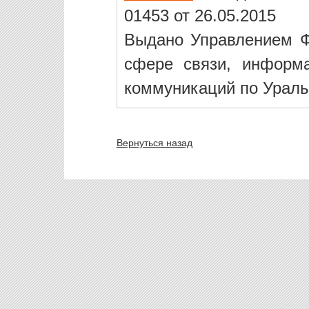
01453 от 26.05.2015
Выдано Управлением Ф
сфере связи, информ
коммуникаций по Ураль
Вернуться назад