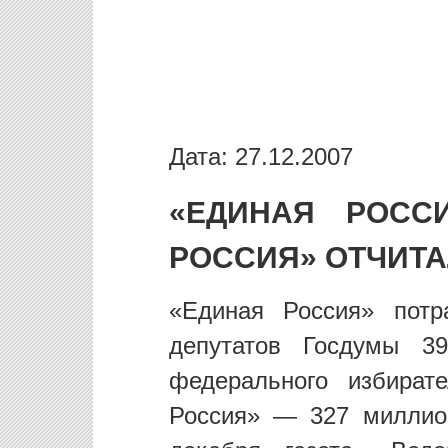
Дата: 27.12.2007
«ЕДИНАЯ РОСС
РОССИЯ» ОТЧИТА
«Единая Россия» пот
депутатов Госдумы 3
федерального избират
Россия» — 327 миллио