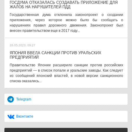
ГОСДУМА ОТКАЗАЛАСЬ СОЗДАВАТЬ ПРИЛОЖЕНИЕ ДЛЯ
ЖАЛОБ НА НАРУШИТЕЛЕЙ ПДД
Государственная дума отклонила законопроект о создании
приложения, через которое можно было бы сообщать о
нарушениях правил дорожного движения. Законопроект был
внесен правительством еще в 2017 году...
26.05.2023, 09:27
ЯПОНИЯ ВВЕЛА САНКЦИИ ПРОТИВ УРАЛЬСКИХ
ПРЕДПРИЯТИЙ
Правительство Японии расширило санкции против российских
предприятий — в список попали и уральские заводы. Как следует
из сообщений японский властей, в новой версии санкционного
списка оказались...
Telegram
Вконтакте