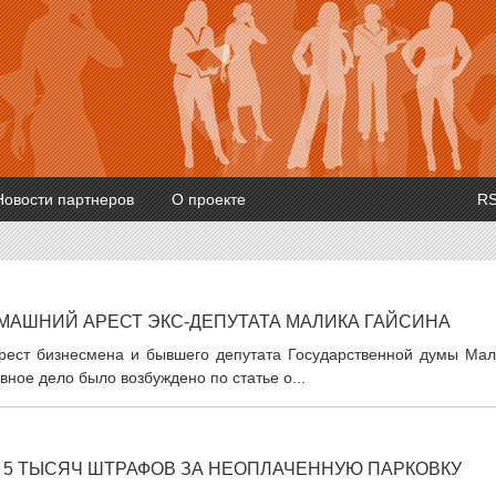
Новости партнеров
О проекте
R
МАШНИЙ АРЕСТ ЭКС-ДЕПУТАТА МАЛИКА ГАЙСИНА
рест бизнесмена и бывшего депутата Государственной думы Мал
вное дело было возбуждено по статье о...
 5 ТЫСЯЧ ШТРАФОВ ЗА НЕОПЛАЧЕННУЮ ПАРКОВКУ