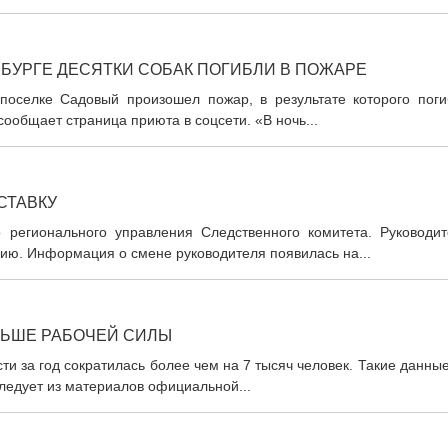
БУРГЕ ДЕСЯТКИ СОБАК ПОГИБЛИ В ПОЖАРЕ
поселке Садовый произошел пожар, в результате которого поги
сообщает страница приюта в соцсети. «В ночь...
СТАВКУ
 регионального управления Следственного комитета. Руководит
ию. Информация о смене руководителя появилась на...
НЬШЕ РАБОЧЕЙ СИЛЫ
и за год сократилась более чем на 7 тысяч человек. Такие данны
следует из материалов официальной...