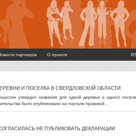
Новости партнеров
О проекте
R
ЕРЕВНИ И ПОСЕЛКА В СВЕРДЛОВСКОЙ ОБЛАСТИ
шустин утвердил названия для одной деревни и одного поселк
ительства было опубликовано на портале правовой...
СОГЛАСИЛАСЬ НЕ ПУБЛИКОВАТЬ ДЕКЛАРАЦИИ