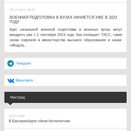
29.12.2022, 09:37
ВОЕННАЯ ПОДГОТОВКА В ВУЗАХ НАЧНЕТСЯ УЖЕ В 2023
ГОДУ
Курс начальной военной подготовки в военных вузах могут
внедрить уже с 1 сентября 2023 года. Как сообщает ТАСС, такие
сроки озвучили в министерстве высшего образования и науки.
«Модуль...
Telegram
Вконтакте
Мастрид
25.07.2026
В Екатеринбурге сбили беспилотник