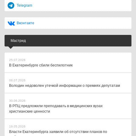
Telegram
Вконтакте
Мастрид
25.07.2026
В Екатеринбурге сбили беспилотник
08.07.2026
Володин недоволен утечкой информации о премиях депутатам
30.06.2026
В РПЦ предложили преподавать в медицинских вузах
христианские ценности
19.05.2026
Власти Екатеринбурга заявили об отсутствии планов по