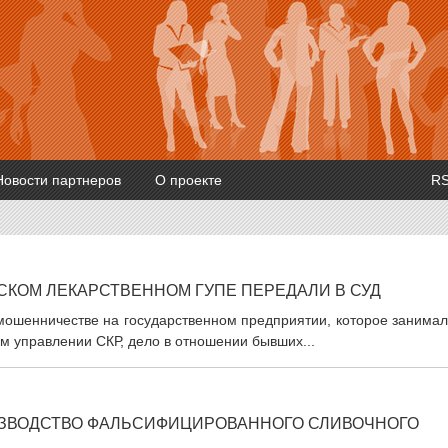
Новости партнеров
О проекте
R
СКОМ ЛЕКАРСТВЕННОМ ГУПЕ ПЕРЕДАЛИ В СУД
 мошенничестве на государственном предприятии, которое занима
ом управлении СКР, дело в отношении бывших...
ИЗВОДСТВО ФАЛЬСИФИЦИРОВАННОГО СЛИВОЧНОГО