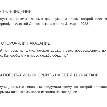
А ТЕЛЕВИДЕНИИ
пуск программы, главным действующим лицом которой стал гл
ринбург. Алексей Орлов» вышла в эфир 31 марта 2022...
, ОТСРОЧИЛИ НАКАЗАНИЕ
ый приговор женщине, которая держала свою новорожденную доч
. Как сообщили в пресс-службе областной...
И ПОПЫТАЛИСЬ ОФОРМИТЬ НА СЕБЯ 11 УЧАСТКОВ
муниципальные чиновники придумали схему, по которой попытал
рытии такой схемы стало известно на заседании...