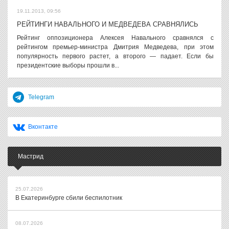
19.11.2013, 09:56
РЕЙТИНГИ НАВАЛЬНОГО И МЕДВЕДЕВА СРАВНЯЛИСЬ
Рейтинг оппозиционера Алексея Навального сравнялся с
рейтингом премьер-министра Дмитрия Медведева, при этом
популярность первого растет, а второго — падает. Если бы
президентские выборы прошли в...
Telegram
Вконтакте
Мастрид
25.07.2026
В Екатеринбурге сбили беспилотник
08.07.2026