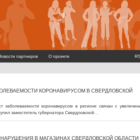
Новости партнеров
О проекте
R
БОЛЕВАЕМОСТИ КОРОНАВИРУСОМ В СВЕРДЛОВСКОЙ
ст заболеваемости коронавирусом в регионе связан с увеличен
упил заместитель губернатора Свердловской...
А НАРУШЕНИЯ В МАГАЗИНАХ СВЕРДЛОВСКОЙ ОБЛАСТИ