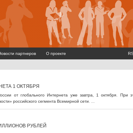
Новости партнеров
О проекте
R
ЕТА 1 ОКТЯБРЯ
оссии от глобального Интернета уже завтра, 1 октября. При э
сти» российского сегмента Всемирной сети. ...
МИЛЛИОНОВ РУБЛЕЙ