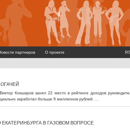
Новости партнеров
О проекте
R
БОГАЧЕЙ
 Виктор Кокшаров занял 22 место в рейтинге доходов руководите
циально заработал больше 9 миллионов рублей. ...
ЕКАТЕРИНБУРГА В ГАЗОВОМ ВОПРОСЕ