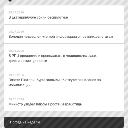
25.07.2026
В Екатеринбурге сбили беспилотник
08.07.2026
Володин недоволен утечкой информации о премиях депутатам
30.06.2026
В РПЦ предложили преподавать в медицинских вузах
христианские ценности
19.05.2026
Власти Екатеринбурга заявили об отсутствии планов по
мобилизации
18.05.2026
Министр увидел плюсы в росте безработицы
Погода на неделю