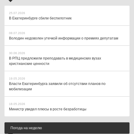
25.07.2026
В Екатеринбурге сбили беспилотник
08.07.2026
Володин недоволен утечкой информации о премиях депутатам
30.06.2026
В РПЦ предложили преподавать в медицинских вузах
христианские ценности
19.05.2026
Власти Екатеринбурга заявили об отсутствии планов по
мобилизации
18.05.2026
Министр увидел плюсы в росте безработицы
Погода на неделю