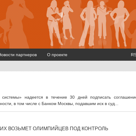
Новости партнеров
О проекте
R
 системы» надеется в течение 30 дней подписать соглашени
ости, в том числе с Банком Москвы, подавшим иск в суд...
ИХ ВОЗЬМЕТ ОЛИМПИЙЦЕВ ПОД КОНТРОЛЬ