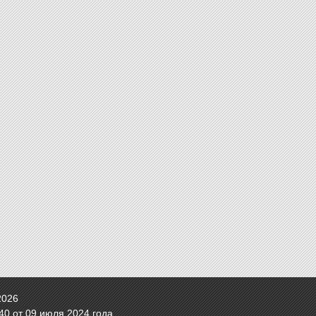
2026
0 от 09 июля 2024 года.