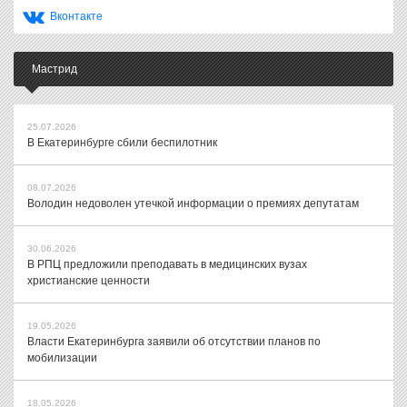
Вконтакте
Мастрид
25.07.2026
В Екатеринбурге сбили беспилотник
08.07.2026
Володин недоволен утечкой информации о премиях депутатам
30.06.2026
В РПЦ предложили преподавать в медицинских вузах
христианские ценности
19.05.2026
Власти Екатеринбурга заявили об отсутствии планов по
мобилизации
18.05.2026