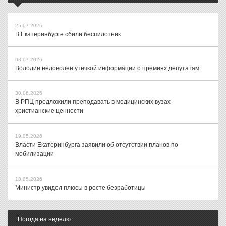
25.07.2026
В Екатеринбурге сбили беспилотник
08.07.2026
Володин недоволен утечкой информации о премиях депутатам
30.06.2026
В РПЦ предложили преподавать в медицинских вузах
христианские ценности
19.05.2026
Власти Екатеринбурга заявили об отсутствии планов по
мобилизации
18.05.2026
Министр увидел плюсы в росте безработицы
Погода на неделю