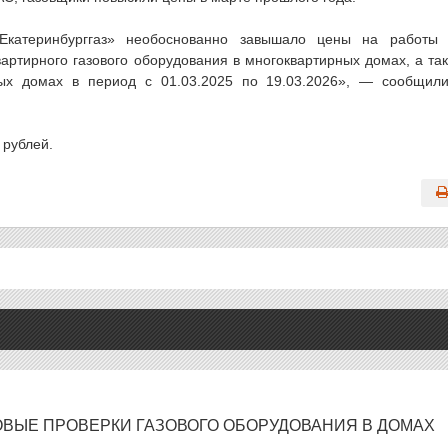
Екатеринбурггаз» необоснованно завышало цены на работы
артирного газового оборудования в многоквартирных домах, а та
лых домах в период с 01.03.2025 по 19.03.2026», — сообщил
 рублей.
ОВЫЕ ПРОВЕРКИ ГАЗОВОГО ОБОРУДОВАНИЯ В ДОМАХ